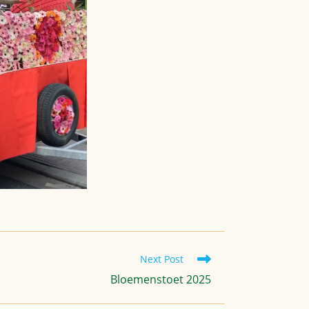
Next Post
Bloemenstoet 2025