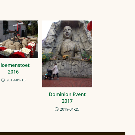
loemenstoet
2016
2019-01-13
Dominion Event
2017
2019-01-25