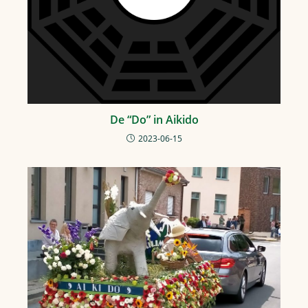
De “Do” in Aikido
2023-06-15