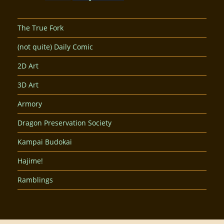
The True Fork
(not quite) Daily Comic
2D Art
3D Art
Armory
Dragon Preservation Society
Kampai Budokai
Hajime!
Ramblings