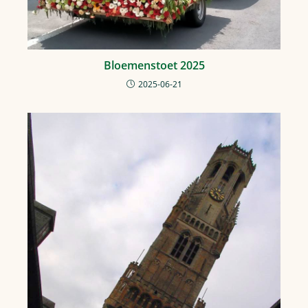
Bloemenstoet 2025
2025-06-21