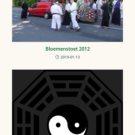
Bloemenstoet 2012
2019-01-13