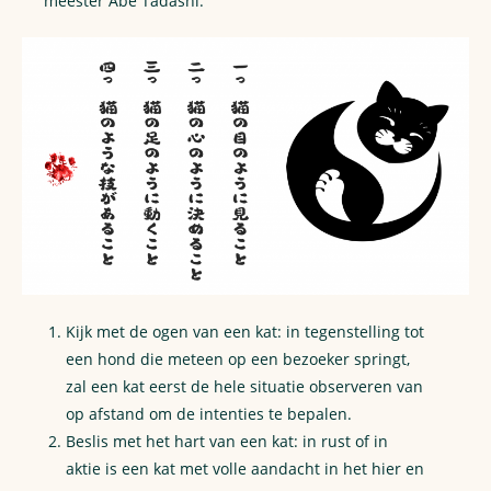
meester Abe Tadashi:
Kijk met de ogen van een kat: in tegenstelling tot
een hond die meteen op een bezoeker springt,
zal een kat eerst de hele situatie observeren van
op afstand om de intenties te bepalen.
Beslis met het hart van een kat: in rust of in
aktie is een kat met volle aandacht in het hier en