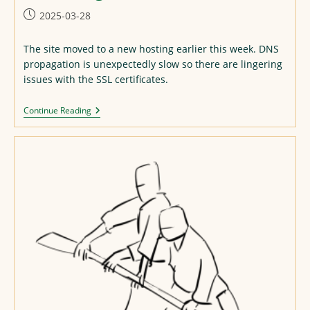
Post
2025-03-28
published:
The site moved to a new hosting earlier this week. DNS
propagation is unexpectedly slow so there are lingering
issues with the SSL certificates.
Continue Reading
Hosting
Move