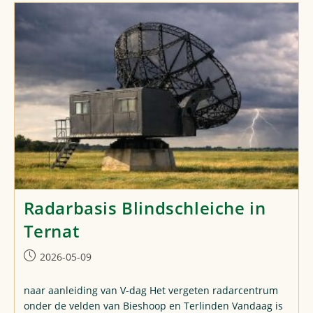
History
Radarbasis Blindschleiche in
Ternat
Post
2026-05-09
published:
naar aanleiding van V-dag Het vergeten radarcentrum
onder de velden van Bieshoop en Terlinden Vandaag is