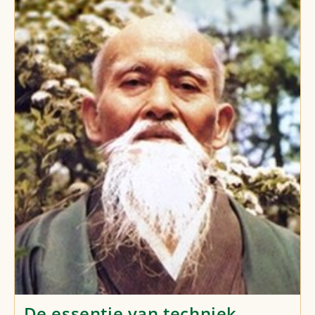
De essentie van techniek